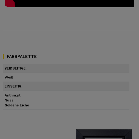
FARBPALETTE
BEIDSEITIGE:
Weiß
EINSEITIG:
Anthrazit
Nuss
Goldene Eiche