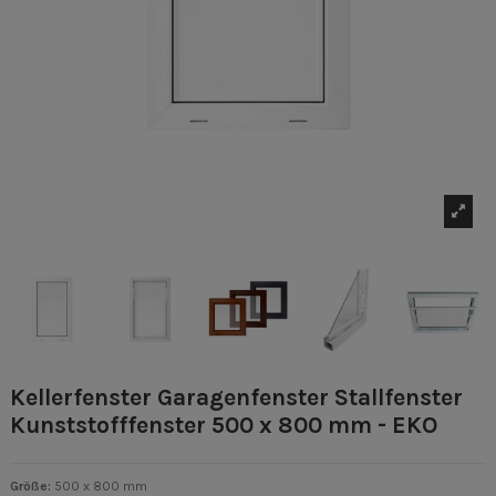
Kellerfenster Garagenfenster Stallfenster
Kunststofffenster 500 x 800 mm - EKO
Größe:
500 x 800 mm