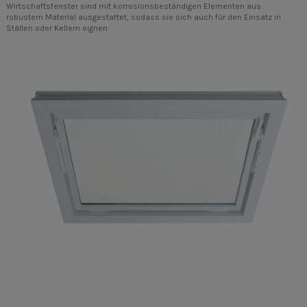
Wirtschaftsfenster sind mit korrosionsbeständigen Elementen aus
robustem Material ausgestattet, sodass sie sich auch für den Einsatz in
Ställen oder Kellern eignen