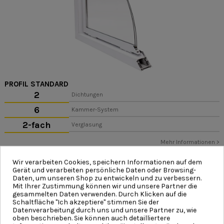
PROFIL STANDARD
2
Dichtungen
6
Kammer-System
2-fach
Verglasung
Mehr Informationen >
Wir verarbeiten Cookies, speichern Informationen auf dem
Gerät und verarbeiten persönliche Daten oder Browsing-
Daten, um unseren Shop zu entwickeln und zu verbessern.
Mit Ihrer Zustimmung können wir und unsere Partner die
gesammelten Daten verwenden. Durch Klicken auf die
Schaltfläche "Ich akzeptiere" stimmen Sie der
Datenverarbeitung durch uns und unsere Partner zu, wie
oben beschrieben. Sie können auch detailliertere