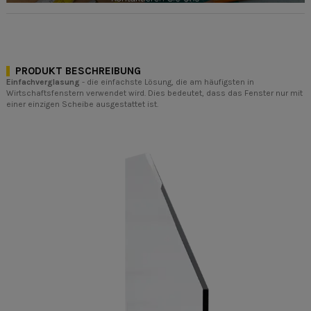
PRODUKT BESCHREIBUNG
Einfachverglasung
- die einfachste Lösung, die am häufigsten in
Wirtschaftsfenstern verwendet wird. Dies bedeutet, dass das Fenster nur mit
einer einzigen Scheibe ausgestattet ist.