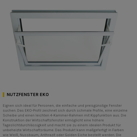
NUTZFENSTER EKO
Eignen sich ideal für Personen, die einfache und preisgünstige Fenster
suchen. Das EKO-Profil zeichnet sich durch schmale Profile, eine einzelne
Scheibe und einen leichten 4-Kammer-Rahmen mit Kippfunktion aus. Die
Konstruktion der Wirtschaftsfenster ermöglicht eine höhere
Tageslichtdurchlässigkeit und macht sie zu einem idealen Produkt für
unbeheizte Wirtschaftsräume. Das Produkt kann maßgefertigt in Farben
wie Weiß, Nussbaum, Anthrazit oder Golden Eiche bestellt werden. Die