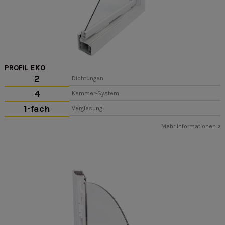
PROFIL EKO
2
Dichtungen
4
Kammer-System
1-fach
Verglasung
Mehr Informationen
>