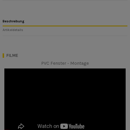
Beschreibung
Artikeldetails
FILME
PVC Fenster
- Montage