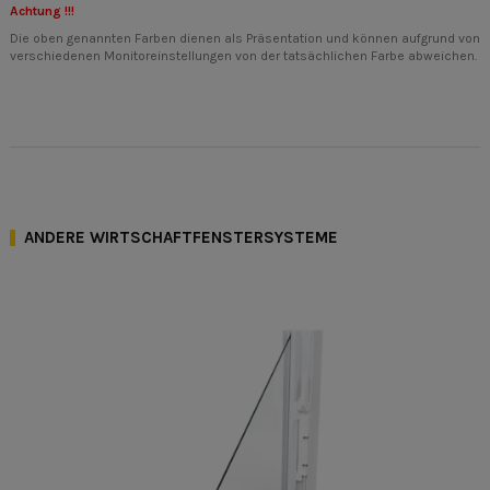
Achtung !!!
Die oben genannten Farben dienen als Präsentation und können aufgrund von
verschiedenen Monitoreinstellungen von der tatsächlichen Farbe abweichen.
ANDERE WIRTSCHAFTFENSTERSYSTEME