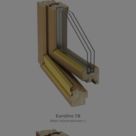
Euroline 78
Mehr Informationen >