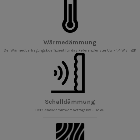
Wärmedämmung
Der Wärmeübertragungskoeffizient für das Referenzfenster Uw = 1,4 W / m2K
Schalldämmung
Der Schalldämmwert beträgt Rw = 32 dB.