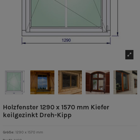
Holzfenster 1290 x 1570 mm Kiefer
keilgezinkt Dreh-Kipp
Größe:
1290 x 1570 mm