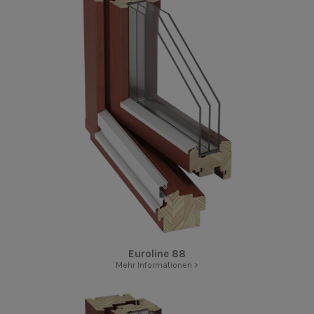
Euroline 88
Mehr Informationen >