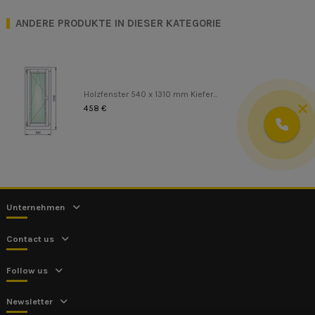
ANDERE PRODUKTE IN DIESER KATEGORIE
Holzfenster 540 x 1310 mm Kiefer...
458 €
Unternehmen
Contact us
Follow us
Newsletter