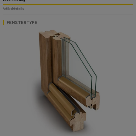
Artikeldetails
FENSTERTYPE