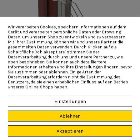
Wir verarbeiten Cookies, speichern Informationen auf dem
Gerät und verarbeiten persönliche Daten oder Browsing-
Daten, um unseren Shop zu entwickeln und zu verbessern.
Mit Ihrer Zustimmung können wir und unsere Partner die
gesammelten Daten verwenden. Durch Klicken auf die
Schaltfläche "Ich akzeptiere" stimmen Sie der
Datenverarbeitung durch uns und unsere Partner zu, wie
oben beschrieben. Sie können auch detailliertere
Informationen erhalten und Ihre Einstellungen ändern, bevor
Sie zustimmen oder ablehnen. Einige Arten der
Datenverarbeitung erfordern nicht die Zustimmung des
Benutzers, da sie einen erheblichen Einfluss auf den Betrieb
unseres Online-Shops haben.
Einstellungen
Euroline 92
Mehr Informationen >
Ablehnen
Akzeptieren