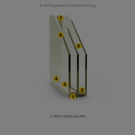
7.
Niedrig-emissive Beschichtung
3-FACH VERGLASUNG