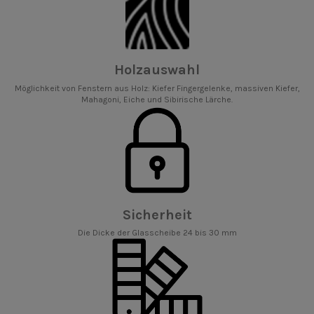
Holzauswahl
Möglichkeit von Fenstern aus Holz: Kiefer Fingergelenke, massiven Kiefer,
Mahagoni, Eiche und Sibirische Lärche.
Sicherheit
Die Dicke der Glasscheibe 24 bis 30 mm