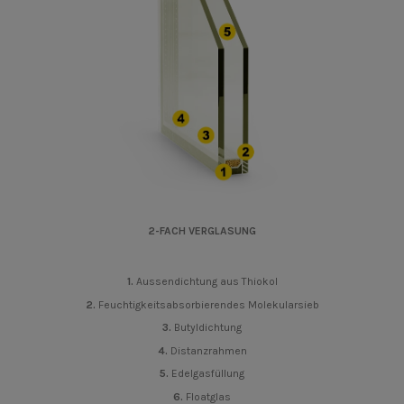
2-FACH VERGLASUNG
1.
Aussendichtung aus Thiokol
2.
Feuchtigkeitsabsorbierendes Molekularsieb
3.
Butyldichtung
4.
Distanzrahmen
5.
Edelgasfüllung
6.
Floatglas