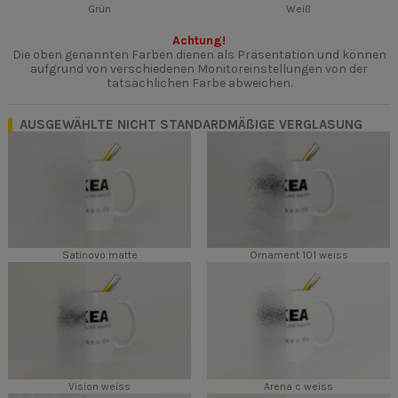
Grün
Weiß
Achtung!
Die oben genannten Farben dienen als Präsentation und können
aufgrund von verschiedenen Monitoreinstellungen von der
tatsächlichen Farbe abweichen.
AUSGEWÄHLTE NICHT STANDARDMÄßIGE VERGLASUNG
Satinovo matte
Ornament 101 weiss
Vision weiss
Arena c weiss