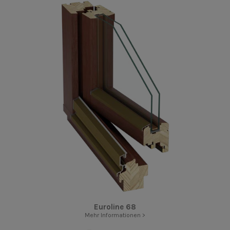
Euroline 68
Mehr Informationen >