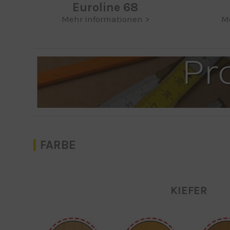
Euroline 68
Mehr Informationen >
M
FARBE
KIEFER