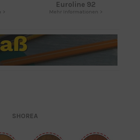
Euroline 92
 >
Mehr Informationen >
SHOREA