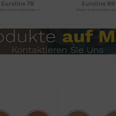
Euroline 78
Euroline 88
ehr Informationen >
Mehr Informationen