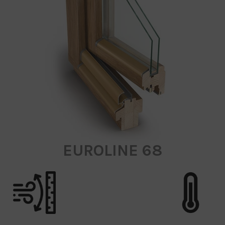
EUROLINE 68