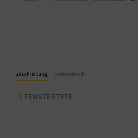
Beschreibung
Artikeldetails
FENSTERTYPE