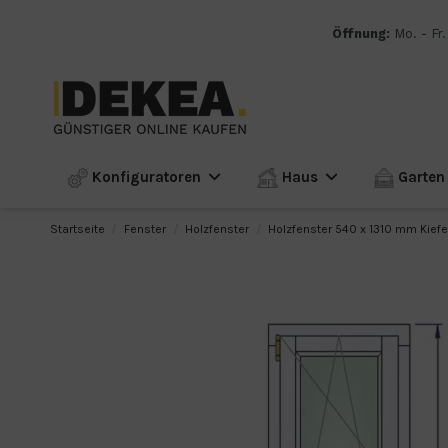
Öffnung:
Mo. - Fr.
Konfiguratoren
Haus
Garte
Startseite
Fenster
Holzfenster
Holzfenster 540 x 1310 mm Kiefe