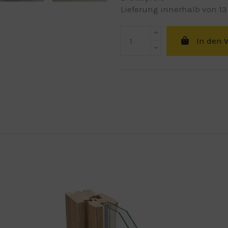
Lieferung innerhalb von 13
In den 