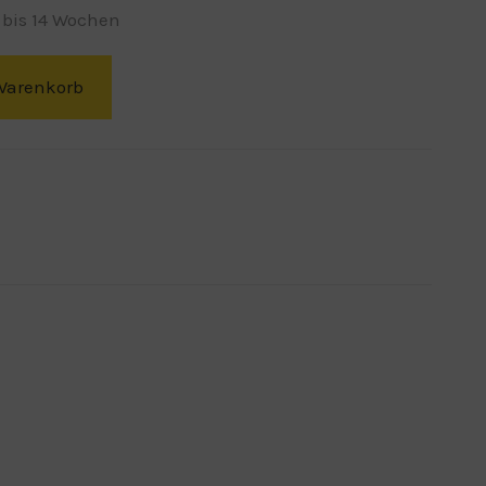
 bis 14 Wochen
Warenkorb