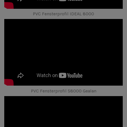
PVC Fensterprofil IDEAL 8000
PVC Fensterprofil S8000 Gealan