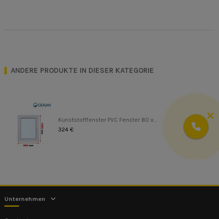
ANDERE PRODUKTE IN DIESER KATEGORIE
Kunststofffenster PVC Fenster 80 x...
324 €
Unternehmen