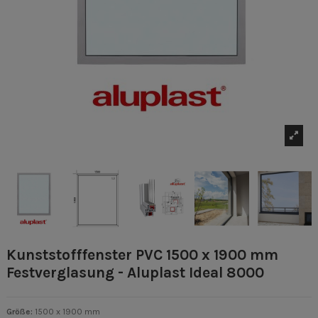
Kunststofffenster PVC 1500 x 1900 mm
Festverglasung - Aluplast Ideal 8000
Größe:
1500 x 1900 mm