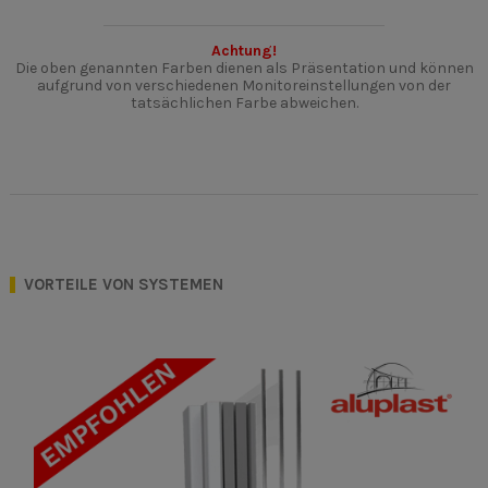
Achtung!
Die oben genannten Farben dienen als Präsentation und können
aufgrund von verschiedenen Monitoreinstellungen von der
tatsächlichen Farbe abweichen.
VORTEILE VON SYSTEMEN