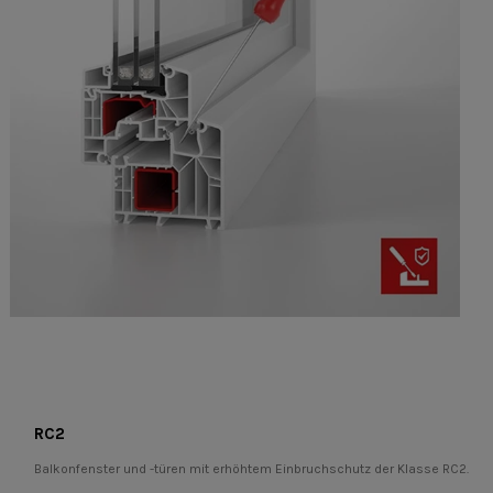
RC2
Balkonfenster und -türen mit erhöhtem Einbruchschutz der Klasse RC2.