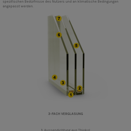
spezifischen Bedürfnisse des Nutzers und an klimatische Bedingungen
angepasst werden.
3-FACH VERGLASUNG
1.
Aussendichtung aus Thiokol