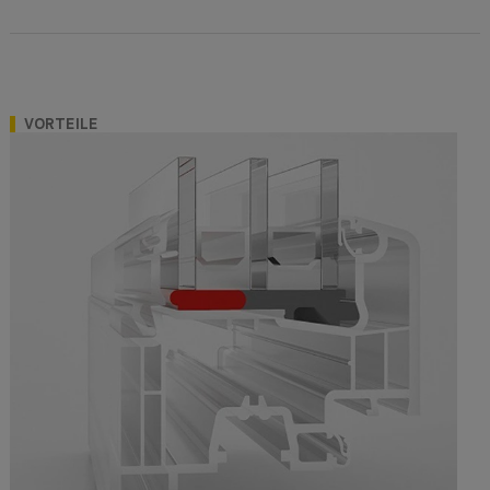
VORTEILE