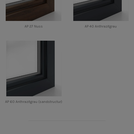
AP 27 Nuss
AP 40 Anthrazitgrau
AP 60 Anthrazitgrau (sandstructur)