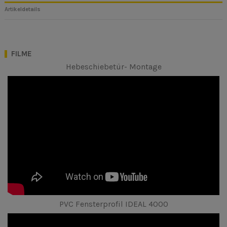
Artikeldetails
FILME
Hebeschiebetür- Montage
PVC Fensterprofil IDEAL 4000