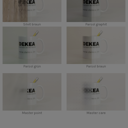
Silvit braun
Parsol graphit
Parsol grün
Parsol braun
Master point
Master care