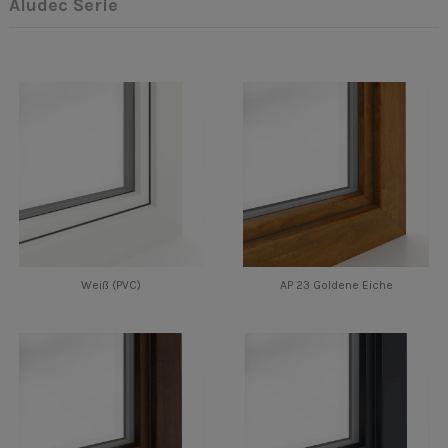
Aludec Serie
Weiß (PVC)
AP 23 Goldene Eiche