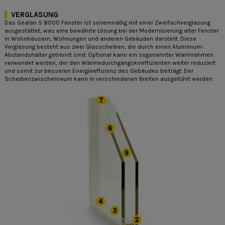
VERGLASUNG
Das Gealan S 8000 Fenster ist serienmäßig mit einer Zweifachverglasung
ausgestattet, was eine bewährte Lösung bei der Modernisierung alter Fenster
in Wohnhäusern, Wohnungen und anderen Gebäuden darstellt. Diese
Verglasung besteht aus zwei Glasscheiben, die durch einen Aluminium-
Abstandshalter getrennt sind. Optional kann ein sogenannter Warmrahmen
verwendet werden, der den Wärmedurchgangskoeffizienten weiter reduziert
und somit zur besseren Energieeffizienz des Gebäudes beiträgt. Der
Scheibenzwischenraum kann in verschiedenen Breiten ausgeführt werden.