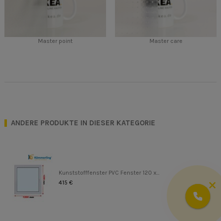
Master point
Master care
ANDERE PRODUKTE IN DIESER KATEGORIE
Kunststofffenster PVC Fenster 120 x...
415 €