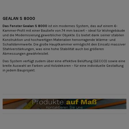
GEALAN S 8000
Das Fenster Gealan S 8000
ist ein modernes System, das auf einem 6-
Kammer-Profil mit einer Bautiefe von 74 mm basiert – ideal für Wohngebäude
und die Modernisierung gewerblicher Objekte. Es bietet dank seiner stabilen
Konstruktion und hochwertigen Materialien hervorragende Wärme- und
Schalldämmwerte. Die große Hauptkammer ermöglicht den Einsatz massiver
Stahlverstärkungen, was eine hohe Stabilität auch bei größeren
Abmessungen gewährleistet.
Das System verfügt zudem über eine effektive Belüftung (GECCO) sowie eine
breite Auswahl an Farben und Holzdekoren – für eine individuelle Gestaltung
in jedem Bauprojekt.