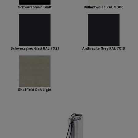
Schwarzbraun Glatt
Brillantweiss RAL 9003
Schwarzgrau Glatt RAL 7021
Anthracite Grey RAL 7016
Sheffield Oak Light