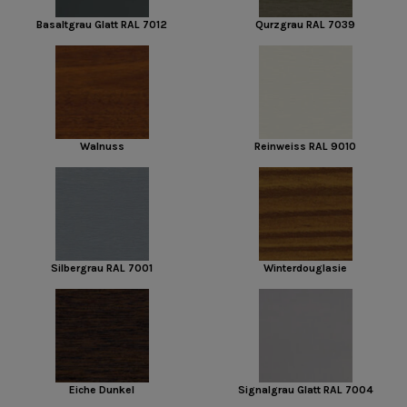
Basaltgrau Glatt RAL 7012
Qurzgrau RAL 7039
Walnuss
Reinweiss RAL 9010
Silbergrau RAL 7001
Winterdouglasie
Eiche Dunkel
Signalgrau Glatt RAL 7004