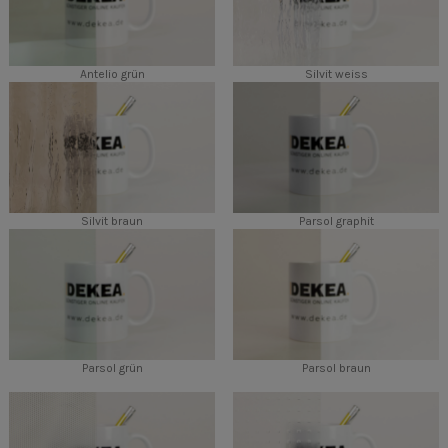
Antelio grün
Silvit weiss
Silvit braun
Parsol graphit
Parsol grün
Parsol braun