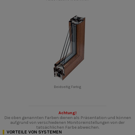
Beidseitig Farbig
Achtung!
Die oben genannten Farben dienen als Präsentation und können
aufgrund von verschiedenen Monitoreinstellungen von der
tatsächlichen Farbe abweichen.
VORTEILE VON SYSTEMEN