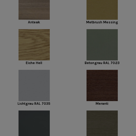
Anteak
Metbrush Messing
Eiche Hell
Betongrau RAL 7023
Lichtgrau RAL 7035
Meranti