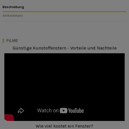
Beschreibung
Artikeldetails
FILME
Günstige Kunstoffenstern - Vorteile und Nachteile
Wie viel kostet ein Fenster?