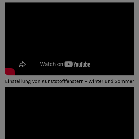
Einstellung von Kunststofffenstern – Winter und Sommer