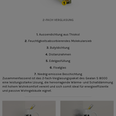
2-FACH VERGLASUNG
1.
Aussendichtung aus Thiokol
2.
Feuchtigkeitsabsorbierendes Molekularsieb
3.
Butyldichtung
4.
Distanzrahmen
5.
Edelgasfüllung
6.
Floatglas
7.
Niedrig-emissive Beschichtung
Zusammenfassend ist das 2-fach-Verglasungspaket des Gealan S 8000
eine leistungsstarke Lösung, die hervorragende Wärme- und Schalldämmung
mit hohem Wohnkomfort vereint und sich somit ideal für energieeffiziente
und passive Wohngebäude eignet.