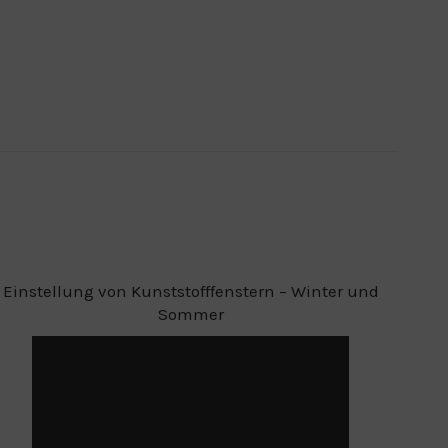
Einstellung von Kunststofffenstern – Winter und
Sommer