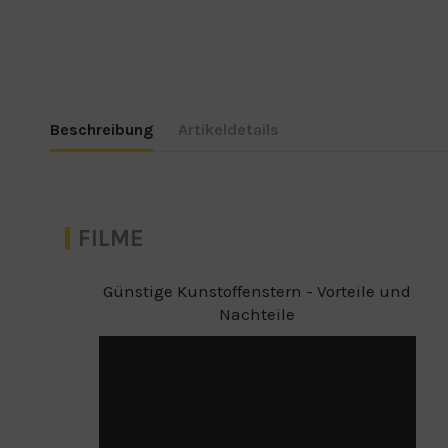
Beschreibung
Artikeldetails
FILME
Günstige Kunstoffenstern - Vorteile und
Nachteile