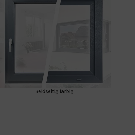
Beidseitig farbig