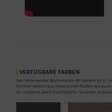
VERFÜGBARE FARBEN
Das Salamander BluEvolution 82 System ist in vi
können sowohl aus klassischen Farben als auch au
an moderne sowie traditionelle Fassaden anpass