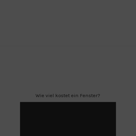
Wie viel kostet ein Fenster?