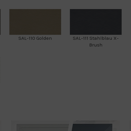
SAL-110 Golden
SAL-111 Stahlblau X-
Brush