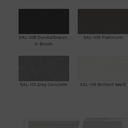
SAL-108 Dunkelbraun
SAL-109 Platinum
X-Brush
SAL-115 Grey Concrete
SAL-116 Brillant Weiß