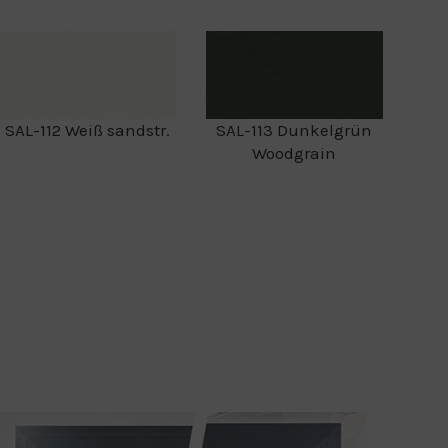
SAL-112 Weiß sandstr.
SAL-113 Dunkelgrün
Woodgrain