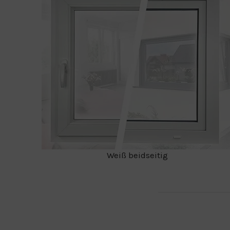
Weiß beidseitig