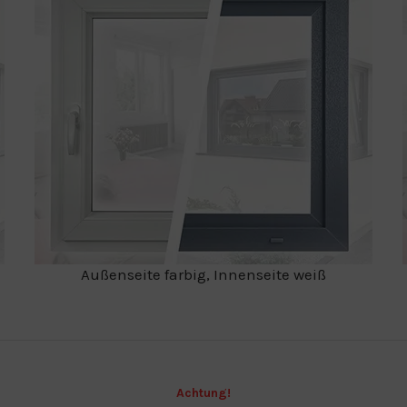
Außenseite farbig, Innenseite weiß
Achtung!