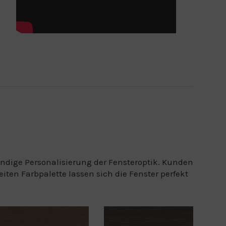
ändige Personalisierung der Fensteroptik. Kunden
ten Farbpalette lassen sich die Fenster perfekt