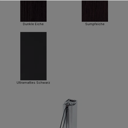
Dunkle Eiche
Sumpfeiche
Ultramattes Schwarz