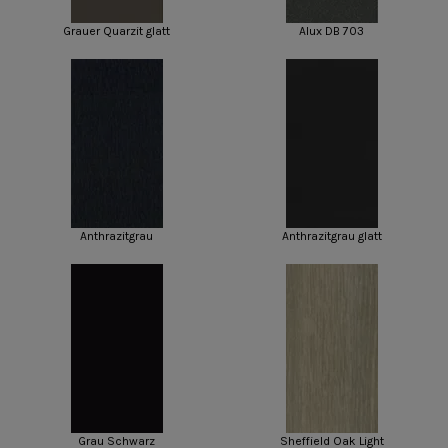
Grauer Quarzit glatt
Alux DB 703
Anthrazitgrau
Anthrazitgrau glatt
Grau Schwarz
Sheffield Oak Light