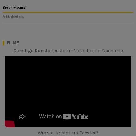
Beschreibung
Artikeldetails
FILME
Günstige Kunstoffenstern - Vorteile und Nachteile
Wie viel kostet ein Fenster?