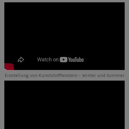
Einstellung von Kunststofffenstern – Winter und Sommer