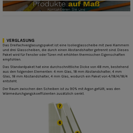
VERGLASUNG
Das Dreifachverglasungspaket ist eine Isolierglasscheibe mit zwei Kammern
und drei Glasscheiben, die durch einen Abstandshalter getrennt sind. Dieses
Paket wird für Fenster oder Türen mit erhöhten thermischen Eigenschaften
empfohlen.
Das Standardpaket hat eine durchschnittliche Dicke von 48 mm, bestehend
aus den folgenden Elementen: 4 mm Glas, 18 mm Abstandshalter, 4 mm
Glas, 18 mm Abstandshalter, 4 mm Glas, wodurch ein Paket von 4/18/4/18/4
entsteht.
Der Raum zwischen den Scheiben ist zu 90% mit Argon gefüllt, was den
Wärmedurchgangskoeffizienten zusätzlich senkt.