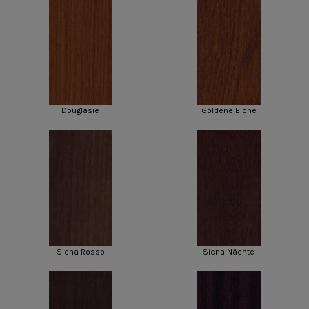
Douglasie
Goldene Eiche
Siena Rosso
Siena Nächte