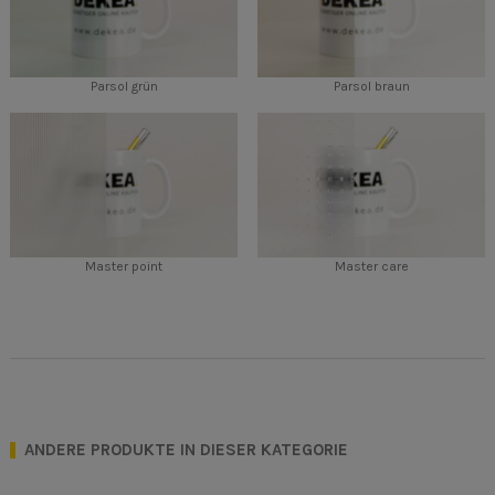
Parsol grün
Parsol braun
Master point
Master care
ANDERE PRODUKTE IN DIESER KATEGORIE