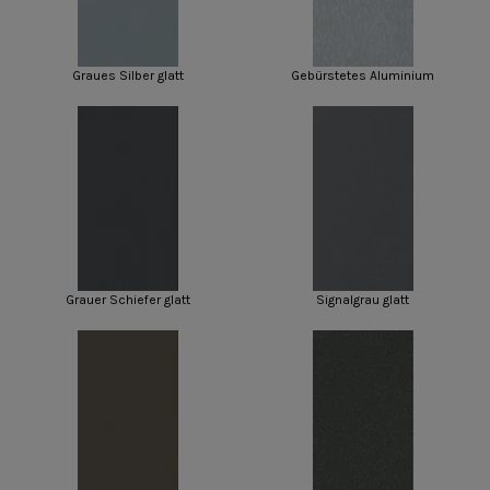
Graues Silber glatt
Gebürstetes Aluminium
Grauer Schiefer glatt
Signalgrau glatt