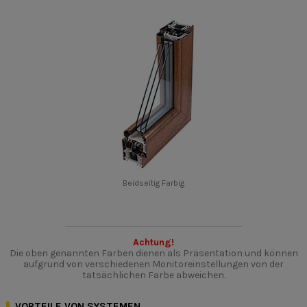
Beidseitig Farbig
Achtung!
Die oben genannten Farben dienen als Präsentation und können
aufgrund von verschiedenen Monitoreinstellungen von der
tatsächlichen Farbe abweichen.
VORTEILE VON SYSTEMEN