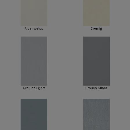
Alpenweiss
Cremig
Grau hell glatt
Graues Silber