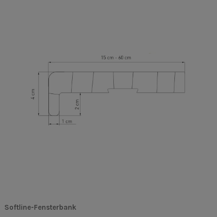
Softline-Fensterbank