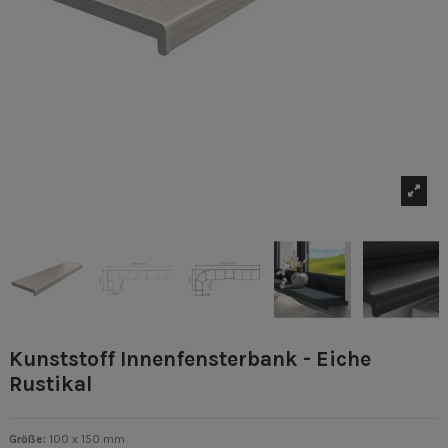
Kunststoff Innenfensterbank - Eiche
Rustikal
Größe:
100 x 150 mm