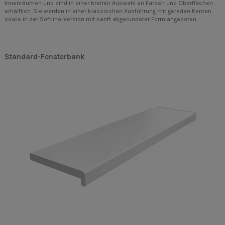
Innenräumen und sind in einer breiten Auswahl an Farben und Oberflächen
erhältlich. Sie werden in einer klassischen Ausführung mit geraden Kanten
sowie in der Softline-Version mit sanft abgerundeter Form angeboten.
Standard-Fensterbank