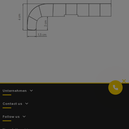
Unternehmen
Contact us
Follow us