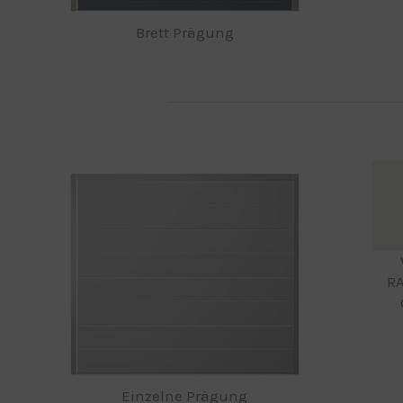
Brett Prägung
RA
Einzelne Prägung