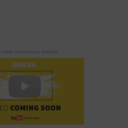
m über Aluminium Drehtor