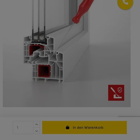
In den Warenkorb