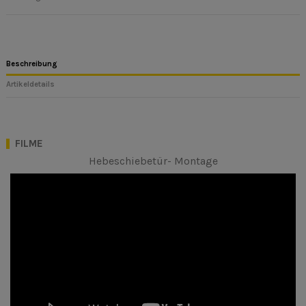
Beschreibung
Artikeldetails
FILME
Hebeschiebetür- Montage