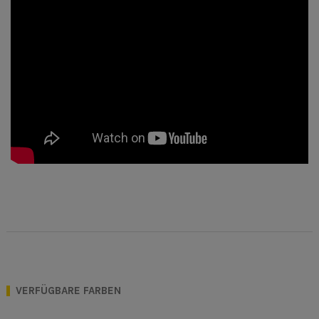
VERFÜGBARE FARBEN