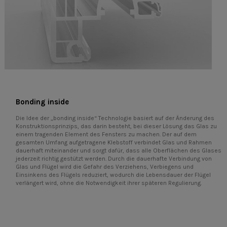
Bonding inside
Die Idee der „bonding inside“ Technologie basiert auf der Änderung des
Konstruktionsprinzips, das darin besteht, bei dieser Lösung das Glas zu
einem tragenden Element des Fensters zu machen. Der auf dem
gesamten Umfang aufgetragene Klebstoff verbindet Glas und Rahmen
dauerhaft miteinander und sorgt dafür, dass alle Oberflächen des Glases
jederzeit richtig gestützt werden. Durch die dauerhafte Verbindung von
Glas und Flügel wird die Gefahr des Verziehens, Verbiegens und
Einsinkens des Flügels reduziert, wodurch die Lebensdauer der Flügel
verlängert wird, ohne die Notwendigkeit ihrer späteren Regulierung.