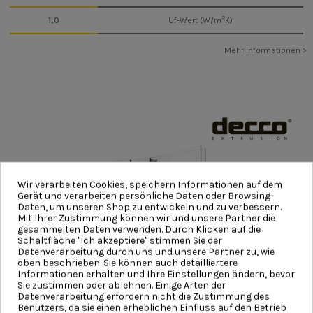
2
1,0
Uf-Wert (W/m
K)
Mehr Informationen >
Wir verarbeiten Cookies, speichern Informationen auf dem
Gerät und verarbeiten persönliche Daten oder Browsing-
Daten, um unseren Shop zu entwickeln und zu verbessern.
Mit Ihrer Zustimmung können wir und unsere Partner die
gesammelten Daten verwenden. Durch Klicken auf die
Schaltfläche "Ich akzeptiere" stimmen Sie der
Datenverarbeitung durch uns und unsere Partner zu, wie
oben beschrieben. Sie können auch detailliertere
Informationen erhalten und Ihre Einstellungen ändern, bevor
Sie zustimmen oder ablehnen. Einige Arten der
Datenverarbeitung erfordern nicht die Zustimmung des
Benutzers, da sie einen erheblichen Einfluss auf den Betrieb