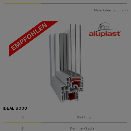
Mehr Informationen >
IDEAL 8000
3
Dichtung
6
Kammer-System