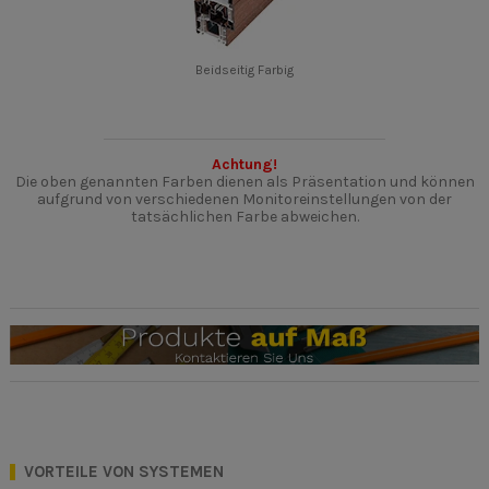
Beidseitig Farbig
Achtung!
Die oben genannten Farben dienen als Präsentation und können
aufgrund von verschiedenen Monitoreinstellungen von der
tatsächlichen Farbe abweichen.
VORTEILE VON SYSTEMEN