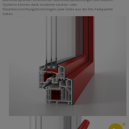
Systems können dank moderner Lackier- oder
Pulverbeschichtungstechnologien jede Farbe aus der RAL-Farbpalette
haben.