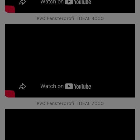
PVC Fensterprofil IDEAL 4000
PVC Fensterprofil IDEAL 7000