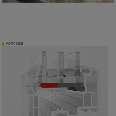
VORTEILE