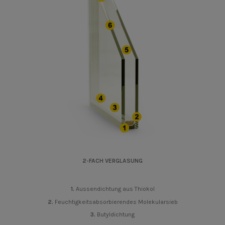
2-FACH VERGLASUNG
1.
Aussendichtung aus Thiokol
2.
Feuchtigkeitsabsorbierendes Molekularsieb
3.
Butyldichtung