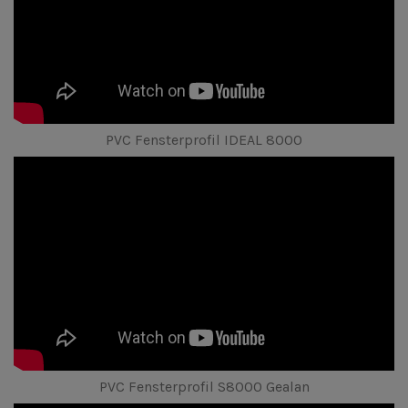
PVC Fensterprofil IDEAL 8000
PVC Fensterprofil S8000 Gealan