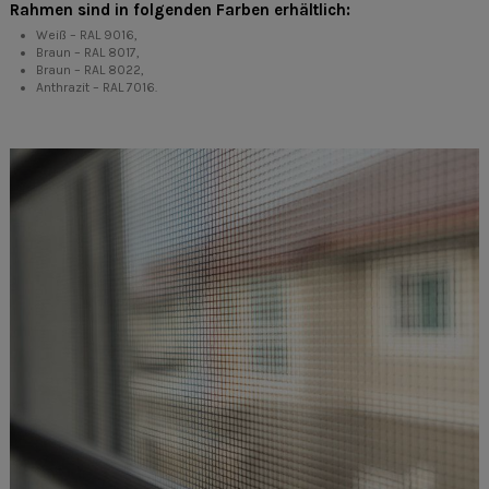
Rahmen sind in folgenden Farben erhältlich:
Weiß – RAL 9016,
Braun – RAL 8017,
Braun – RAL 8022,
Anthrazit – RAL 7016.