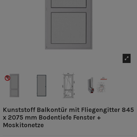
Kunststoff Balkontür mit Fliegengitter 845
x 2075 mm Bodentiefe Fenster +
Moskitonetze