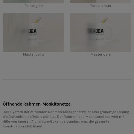
Parsol grün
Parsol braun
Master point
Master care
Öffnende Rahmen-Moskitonetze
Das System der öffnenden Rahmen-Moskitonetze ist eine großartige Lösung,
die Balkontüren effektiv schützt. Der Rahmen des Moskitonetzes wird mit
Hilfe von inneren Aluminium-Ecken verbunden, was die gesamte
Konstruktion stabilisiert.