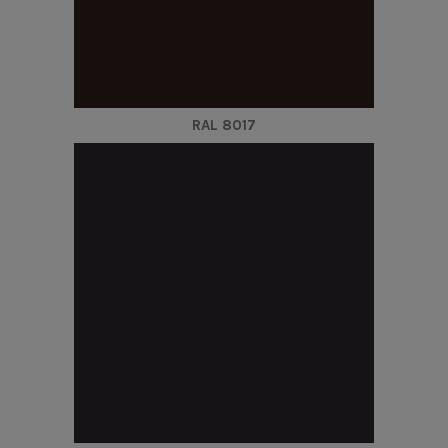
RAL 8017