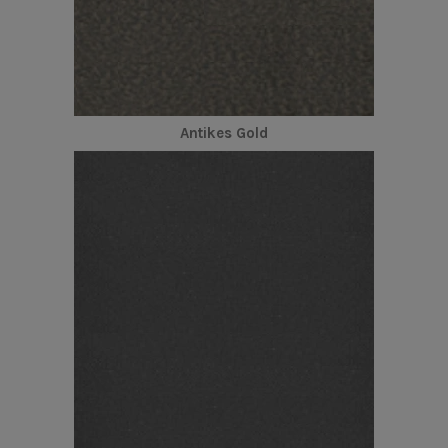
Antikes Gold