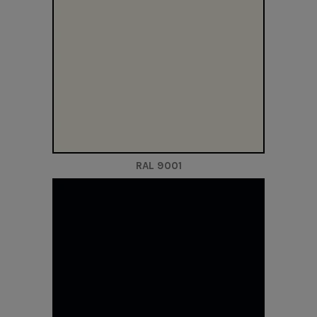
RAL 9001