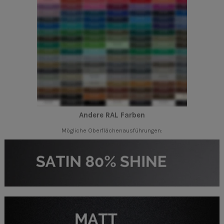
Andere RAL Farben
Mögliche Oberflächenausführungen: