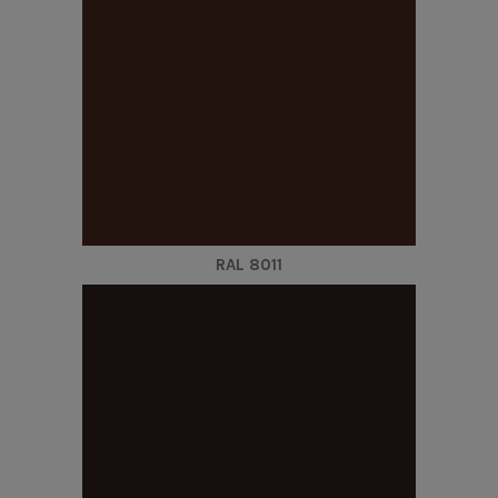
RAL 8011