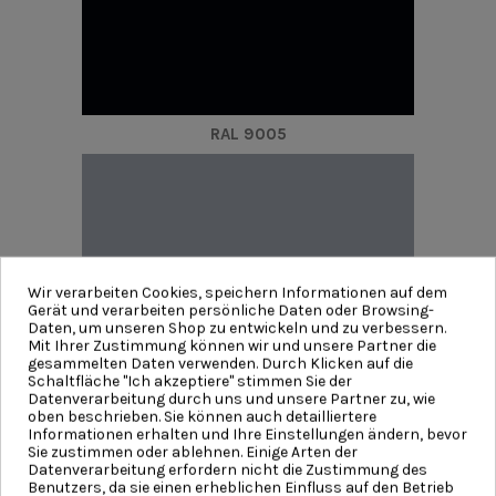
RAL 9005
Wir verarbeiten Cookies, speichern Informationen auf dem
Gerät und verarbeiten persönliche Daten oder Browsing-
Daten, um unseren Shop zu entwickeln und zu verbessern.
Mit Ihrer Zustimmung können wir und unsere Partner die
gesammelten Daten verwenden. Durch Klicken auf die
Schaltfläche "Ich akzeptiere" stimmen Sie der
Datenverarbeitung durch uns und unsere Partner zu, wie
oben beschrieben. Sie können auch detailliertere
Informationen erhalten und Ihre Einstellungen ändern, bevor
Sie zustimmen oder ablehnen. Einige Arten der
Datenverarbeitung erfordern nicht die Zustimmung des
Benutzers, da sie einen erheblichen Einfluss auf den Betrieb