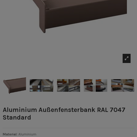
Aluminium Außenfensterbank RAL 7047
Standard
Material:
Aluminium