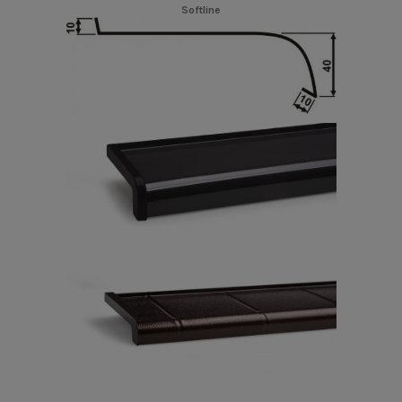
Softline