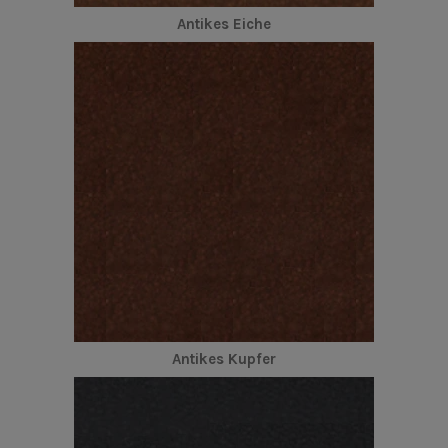
Antikes Eiche
Antikes Kupfer