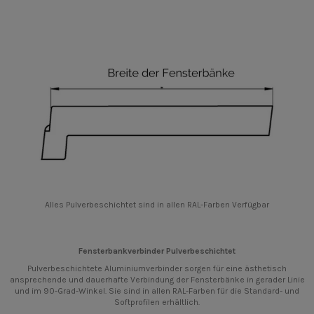
Alles Pulverbeschichtet sind in allen RAL-Farben Verfügbar
Fensterbankverbinder Pulverbeschichtet
Pulverbeschichtete Aluminiumverbinder sorgen für eine ästhetisch
ansprechende und dauerhafte Verbindung der Fensterbänke in gerader Linie
und im 90-Grad-Winkel. Sie sind in allen RAL-Farben für die Standard- und
Softprofilen erhältlich.