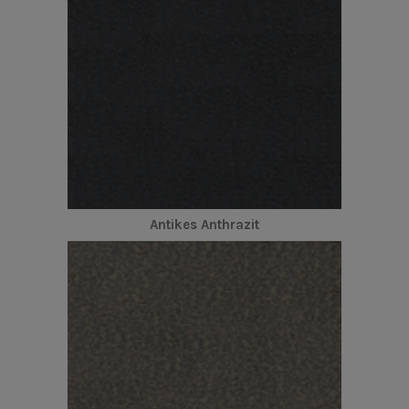
Antikes Anthrazit