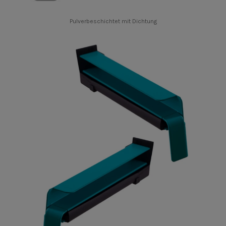
Pulverbeschichtet mit Dichtung