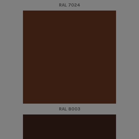
RAL 7024
RAL 8003