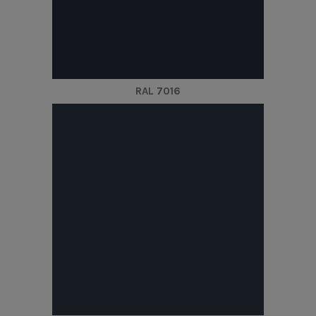
RAL 7016