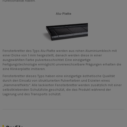
Funktionalität haben.
Alu-Platte
Fensterbretter des Typs Alu-Platte werden aus rohen Aluminiumblech mit
einer Dicke von 1 mm hergestellt, danach werden diese in einer
ausgewählten Farbe pulverbeschichtet. Eine einzigartige
Fertigungstechnologie ermöglicht unverwechselbare Prägungen erhalten die
eine Klinkerplatte imitieren.
Fensterbretter dieses Typs haben eine einzigartige ästhetische Qualität
durch den Einsatz von strukturierten Pulverfarben und Erzielen eines
„Hammereffekts“. Alle lackierten Fensterbretter werden zusätzlich mit einer
selbstklebenden Schutzfolie geschützt, die das Produkt während der
Lagerung und des Transports schützt.