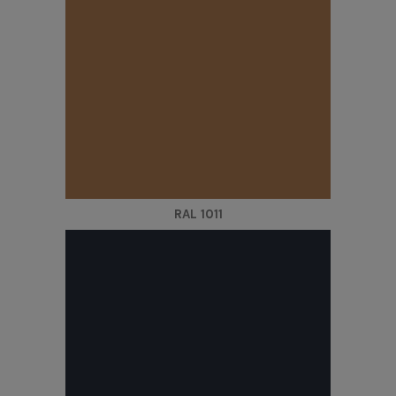
RAL 1011