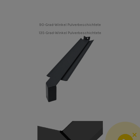
90-Grad-Winkel Pulverbeschichtete
135-Grad-Winkel Pulverbeschichtete