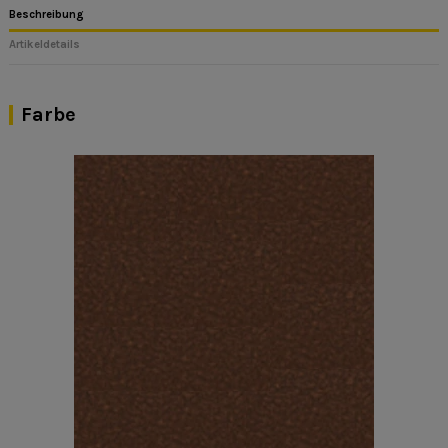
Beschreibung
Artikeldetails
Farbe