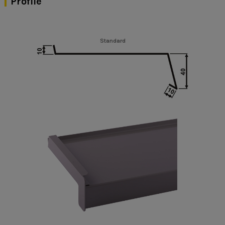
Profile
Standard