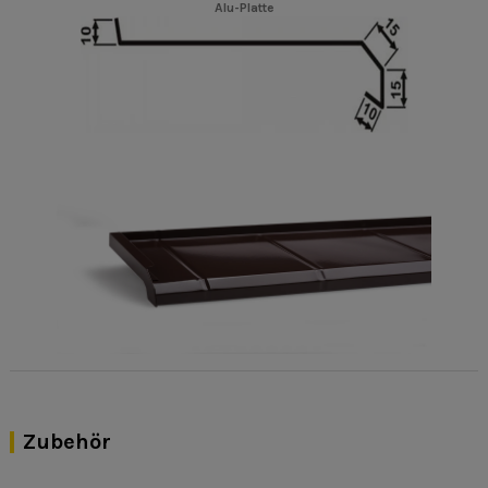
Alu-Platte
Zubehör