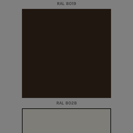
RAL 8019
RAL 8028