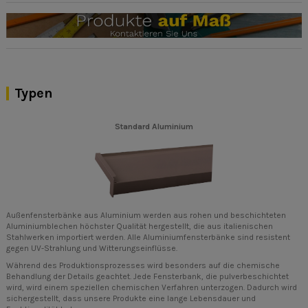
Typen
Standard Aluminium
Außenfensterbänke aus Aluminium werden aus rohen und beschichteten
Aluminiumblechen höchster Qualität hergestellt, die aus italienischen
Stahlwerken importiert werden. Alle Aluminiumfensterbänke sind resistent
gegen UV-Strahlung und Witterungseinflüsse.
Während des Produktionsprozesses wird besonders auf die chemische
Behandlung der Details geachtet. Jede Fensterbank, die pulverbeschichtet
wird, wird einem speziellen chemischen Verfahren unterzogen. Dadurch wird
sichergestellt, dass unsere Produkte eine lange Lebensdauer und