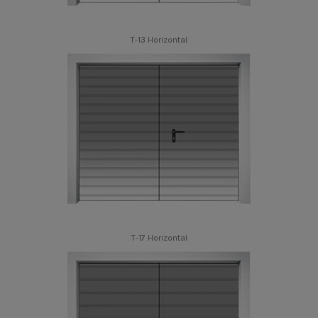
T-13 Horizontal
T-17 Horizontal