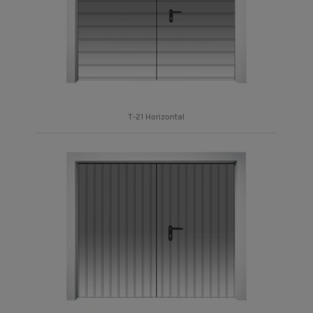
T-21 Horizontal