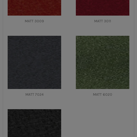
MATT 3009
MATT 3011
MATT 7024
MATT 6020