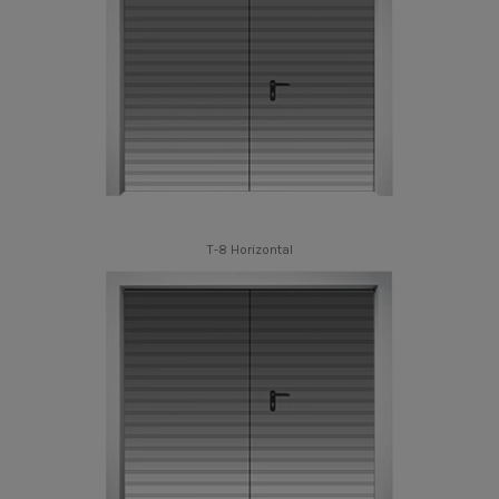
T-8 Horizontal