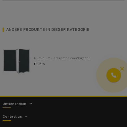
ANDERE PRODUKTE IN DIESER KATEGORIE
Aluminium Garagentor Zweiflügeltor...
1.204 €
Unternehmen
Contact us