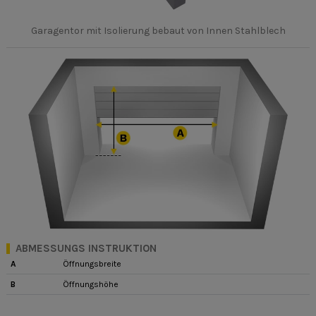
Garagentor mit Isolierung bebaut von Innen Stahlblech
ABMESSUNGS INSTRUKTION
A
Öffnungsbreite
B
Öffnungshöhe