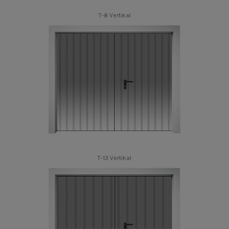
T-8 Vertikal
T-13 Vertikal