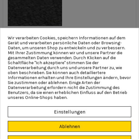
MATT 9005
Wir verarbeiten Cookies, speichern Informationen auf dem
Gerät und verarbeiten persönliche Daten oder Browsing-
Daten, um unseren Shop zu entwickeln und zu verbessern.
Holzlacke
Mit Ihrer Zustimmung können wir und unsere Partner die
gesammelten Daten verwenden. Durch Klicken auf die
Schaltfläche "Ich akzeptiere" stimmen Sie der
Datenverarbeitung durch uns und unsere Partner zu, wie
oben beschrieben. Sie können auch detailliertere
Informationen erhalten und Ihre Einstellungen ändern, bevor
Sie zustimmen oder ablehnen. Einige Arten der
Datenverarbeitung erfordern nicht die Zustimmung des
Benutzers, da sie einen erheblichen Einfluss auf den Betrieb
unseres Online-Shops haben.
Einstellungen
Mahagoni
Nuss
Ablehnen