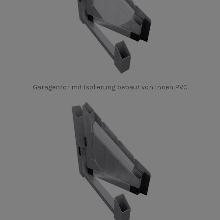
Garagentor mit Isolierung bebaut von Innen PVC