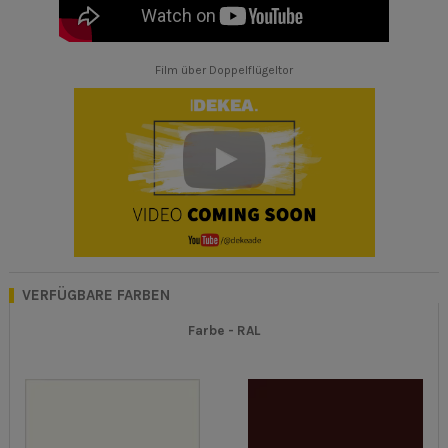
Film über Doppelflügeltor
VERFÜGBARE FARBEN
Farbe -
RAL