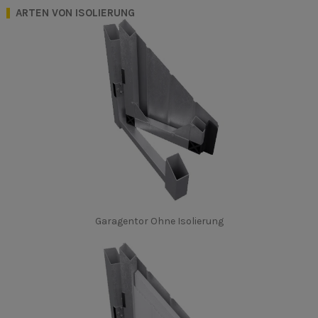
ARTEN VON ISOLIERUNG
Garagentor Ohne Isolierung