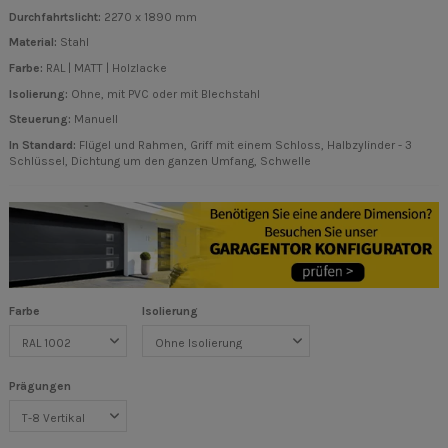
Durchfahrtslicht
:
2270 x 1890 mm
Material
:
Stahl
Farbe
:
RAL | MATT | Holzlacke
Isolierung
:
Ohne, mit PVC oder mit Blechstahl
Steuerung
:
Manuell
In Standard:
Flügel und Rahmen, Griff mit einem Schloss, Halbzylinder - 3
Schlüssel, Dichtung um den ganzen Umfang, Schwelle
Farbe
Isolierung
Prägungen