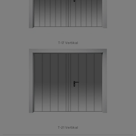
T-17 Vertikal
T-21 Vertikal