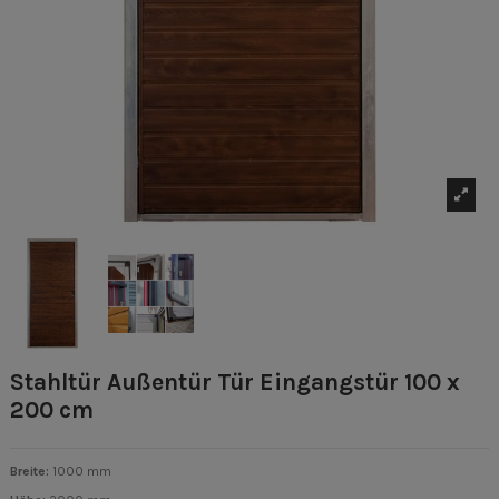
Stahltür Außentür Tür Eingangstür 100 x
200 cm
Breite:
1000 mm