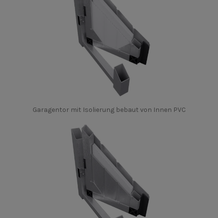
Garagentor mit Isolierung bebaut von Innen PVC