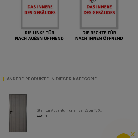
ANDERE PRODUKTE IN DIESER KATEGORIE
Stahltür Außentür Tür Eingangstür 130...
449 €