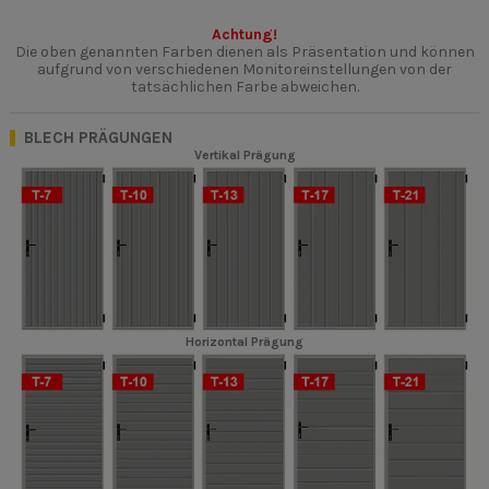
Achtung!
Die oben genannten Farben dienen als Präsentation und können
aufgrund von verschiedenen Monitoreinstellungen von der
tatsächlichen Farbe abweichen.
BLECH PRÄGUNGEN
Vertikal Prägung
Horizontal Prägung