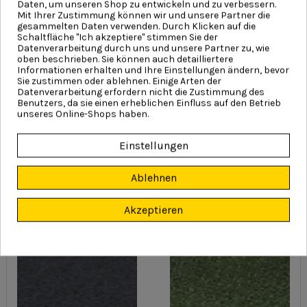
Daten, um unseren Shop zu entwickeln und zu verbessern.
MATT 7016
MATT 8004
Mit Ihrer Zustimmung können wir und unsere Partner die
gesammelten Daten verwenden. Durch Klicken auf die
Schaltfläche "Ich akzeptiere" stimmen Sie der
Datenverarbeitung durch uns und unsere Partner zu, wie
oben beschrieben. Sie können auch detailliertere
Informationen erhalten und Ihre Einstellungen ändern, bevor
Sie zustimmen oder ablehnen. Einige Arten der
Datenverarbeitung erfordern nicht die Zustimmung des
Benutzers, da sie einen erheblichen Einfluss auf den Betrieb
unseres Online-Shops haben.
Einstellungen
MATT 3009
MATT 3011
Ablehnen
Akzeptieren