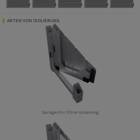
ARTEN VON ISOLIERUNG
Garagentor Ohne Isolierung