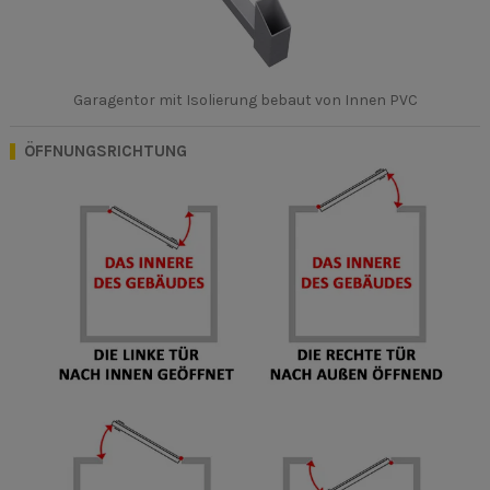
Garagentor mit Isolierung bebaut von Innen PVC
ÖFFNUNGSRICHTUNG