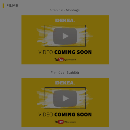
FILME
Stahltür - Montage
Film über Stahltür